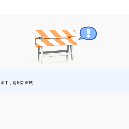
查询中，请刷新重试