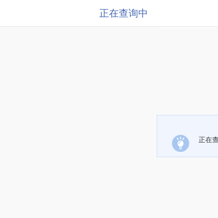
正在查询中
正在